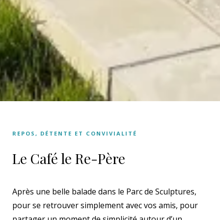
REPOS, DÉTENTE ET CONVIVIALITÉ
Le Café le Re-Père
Après une belle balade dans le Parc de Sculptures,
pour se retrouver simplement avec vos amis, pour
partager un moment de simplicité autour d’un