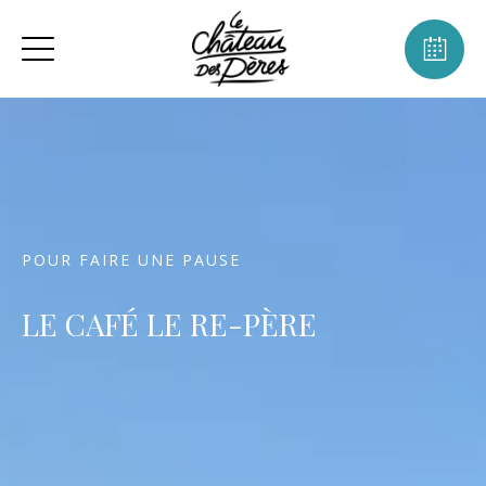
POUR FAIRE UNE PAUSE
LE CAFÉ LE RE-PÈRE