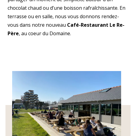
chocolat chaud ou d’une boisson rafraîchissante. En
terrasse ou en salle, nous vous donnons rendez-
vous dans notre nouveau
Café-Restaurant Le Re-
Père
, au coeur du Domaine.